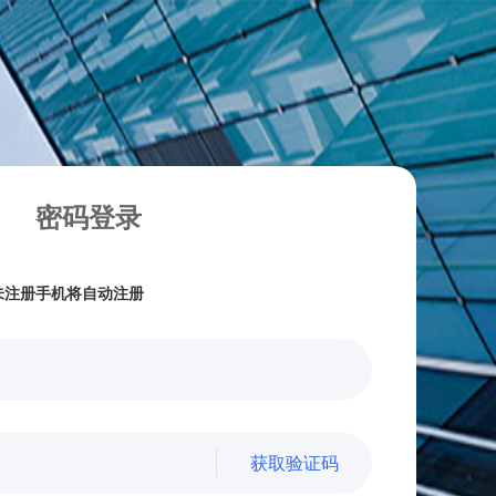
密码登录
未注册手机将自动注册
获取验证码