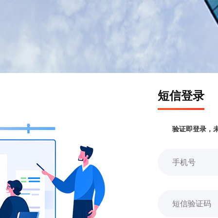
短信登录
验证即登录，