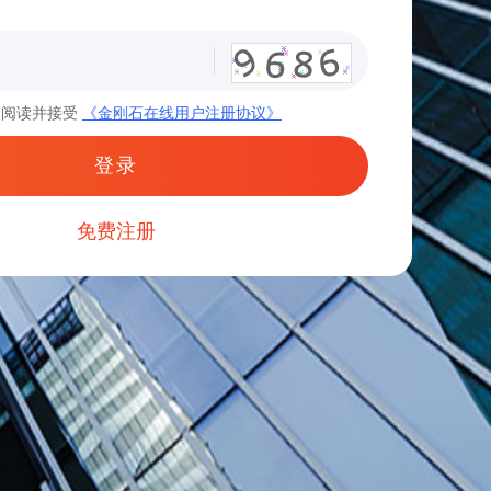
已阅读并接受
《金刚石在线用户注册协议》
登录
免费注册