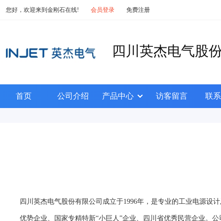
您好，欢迎来到金刚石在线!
会员登录
免费注册
四川英杰电气股
首页
公司介绍
产品中心
访客留言
联系
四川英杰电气股份有限公司成立于1996年，是专业的工业电源设计及
优势企业、国家专精特新“小巨人”企业、四川省优秀民营企业。公