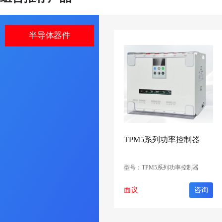
半导体器件
TPM5系列功率控制器
型号：TPM5系列功率控制器
面议
咨询