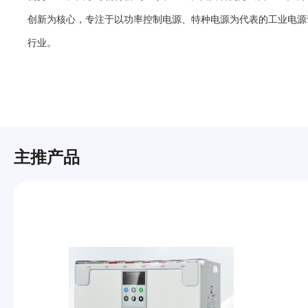
创新为核心，专注于以功率控制电源、特种电源为代表的工业电源
行业。
主推产品