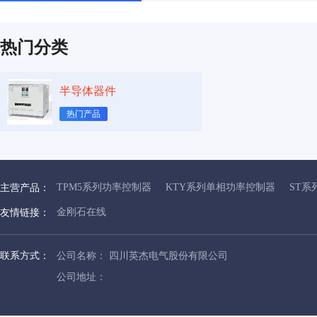
热门分类
半导体器件
热门产品
TPM5系列功率控制器
KTY系列单相功率控制器
ST系
主营产品：
金刚石在线
友情链接：
联系方式：
公司名称： 四川英杰电气股份有限公司
公司地址：