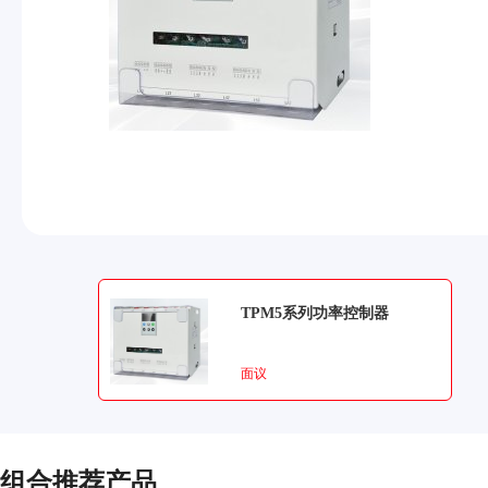
TPM5系列功率控制器
面议
组合推荐产品