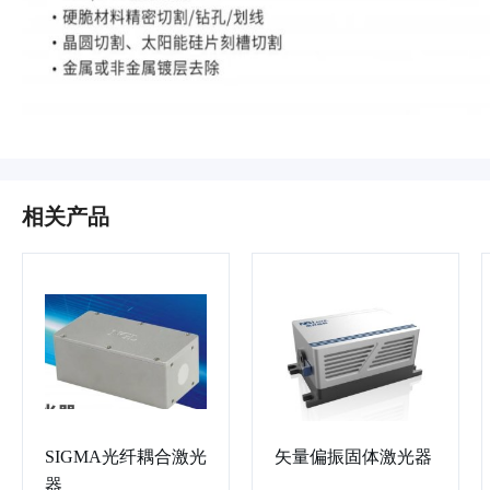
相关产品
SIGMA光纤耦合激光
矢量偏振固体激光器
器