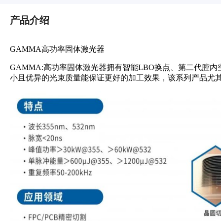
产品介绍
GAMMA高功率固体激光器
GAMMA:高功率固体激光器拥有智能LBO换点、第二代腔
小且优异的光束质量能保证更好的加工效果，该系列产品尤