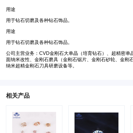
用途
用于钻石切磨及各种钻石饰品。
用途
用于钻石切磨及各种钻石饰品。
公司主营业务：CVD金刚石大单晶（培育钻石）、超精密单
面纳米改性、金刚石磨具（金刚石锯片、金刚石砂轮、金刚石
纳米超精金刚石刀具研磨设备等。
相关产品