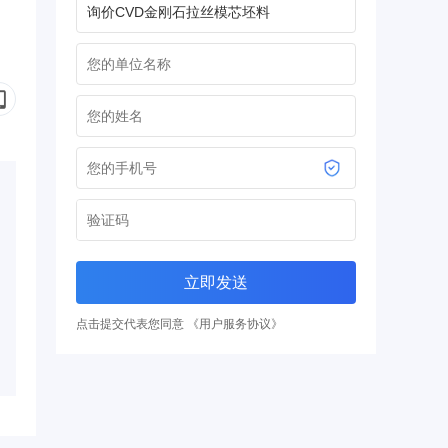
立即发送
点击提交代表您同意 《用户服务协议》