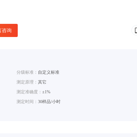
言咨询
分级标准：
自定义标准
测定原理：
其它
测定准确度：
±1%
测定时间：
30样品/小时