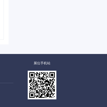
展位手机站