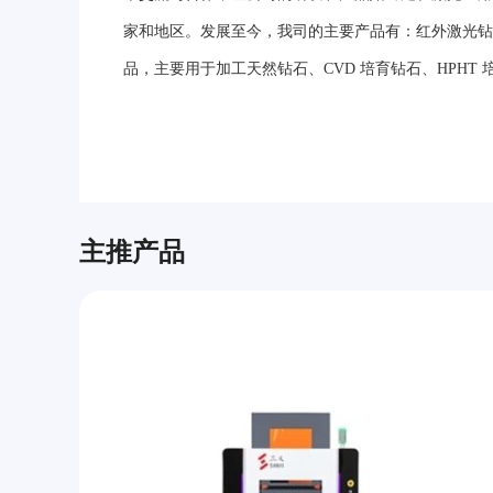
家和地区。发展至今，我司的主要产品有：红外激光钻石
品，主要用于加工天然钻石、CVD 培育钻石、HPHT
主推产品