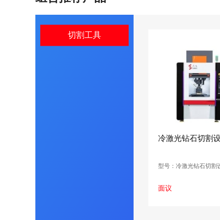
切割工具
冷激光钻石切割
型号：冷激光钻石切割
面议