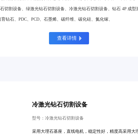
切割设备、绿激光钻石切割设备、冷激光钻石切割设备、钻石 4P 成型
 培育钻石、PDC、PCD、石墨烯、碳纤维、碳化硅、氮化镓、
查看详情
冷激光钻石切割设备
型号：冷激光钻石切割设备
采用大理石基座，直线电机，稳定性好，精度高采用大