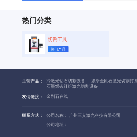
热门分类
切割工具
热门产品
冷激光钻石切割设备
掺杂金刚石激光切割打
主营产品：
石墨烯碳纤维激光切割设备
金刚石在线
友情链接：
联系方式：
公司名称： 广州三义激光科技有限公司
公司地址：