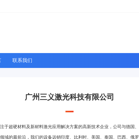
言
联系我们
广州三义激光科技有限公司
注于超硬材料及新材料激光应用解决方案的高新技术企业，公司与德国、
领域的最前沿，我们的设备远销印度、比利时、美国、泰国、巴西、俄罗