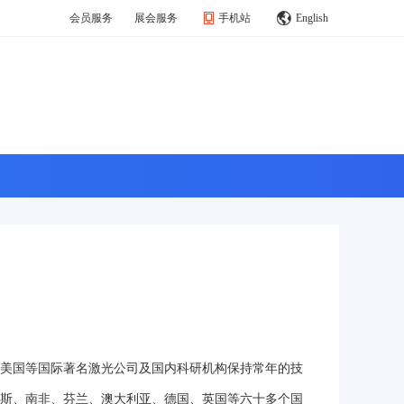
会员服务
展会服务
手机站
English
美国等国际著名激光公司及国内科研机构保持常年的技
斯、南非、芬兰、澳大利亚、德国、英国等六十多个国