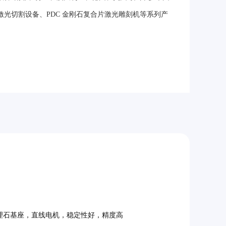
激光切割设备、PDC 金刚石复合片激光雕刻机等系列产
理石基座，直线电机，稳定性好，精度高