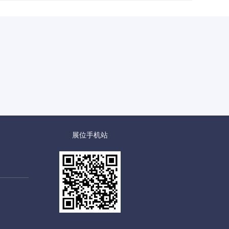
展位手机站