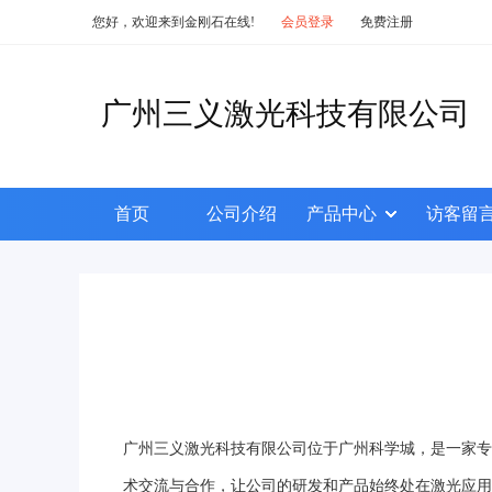
您好，欢迎来到金刚石在线!
会员登录
免费注册
广州三义激光科技有限公司
首页
公司介绍
产品中心
访客留
广州三义激光科技有限公司位于广州科学城，是一家专
术交流与合作，让公司的研发和产品始终处在激光应用