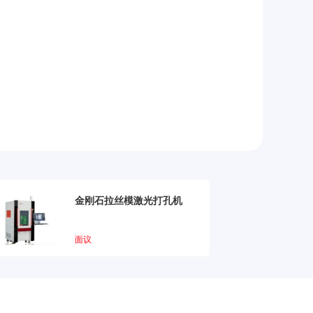
金刚石拉丝模激光打孔机
面议