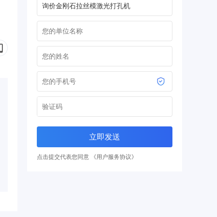
立即发送
点击提交代表您同意 《用户服务协议》