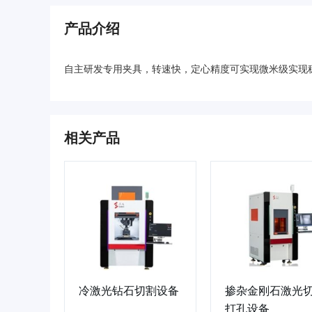
产品介绍
自主研发专用夹具，转速快，定心精度可实现微米级实现
相关产品
冷激光钻石切割设备
掺杂金刚石激光
打孔设备