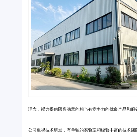
理念，竭力提供顾客满意的相当有竞争力的优良产品和服
公司重视技术研发，有单独的实验室和经验丰富的技术团