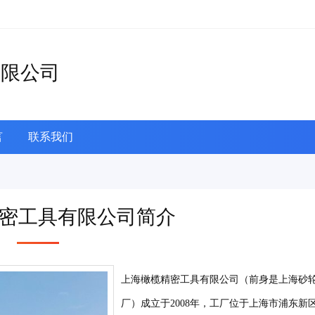
有限公司
言
联系我们
密工具有限公司简介
上海橄榄精密工具有限公司（前身是上海砂
厂）成立于2008年，工厂位于上海市浦东新