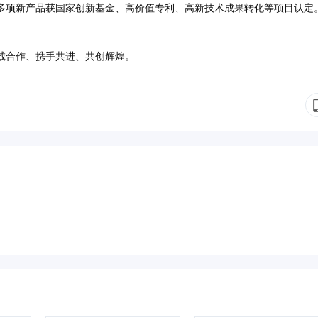
多项新产品获国家创新基金、高价值专利、高新技术成果转化等项目认定
诚合作、携手共进、共创辉煌。