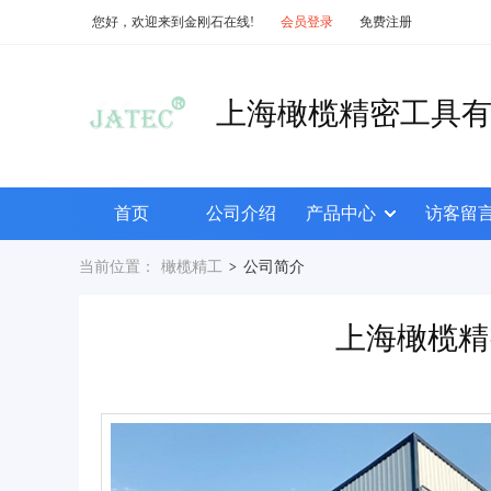
您好，欢迎来到金刚石在线!
会员登录
免费注册
上海橄榄精密工具
首页
公司介绍
产品中心
访客留
当前位置：
橄榄精工
公司简介
>
上海橄榄精