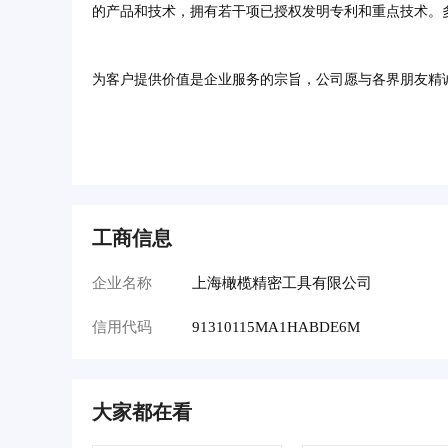
的产品和技术，拥有若干项已授权发明专利和重点技术。
为客户提供价值是企业服务的宗旨，公司愿与各界朋友精
工商信息
企业名称
上海橄榄精密工具有限公司
信用代码
91310115MA1HABDE6M
大家都在看