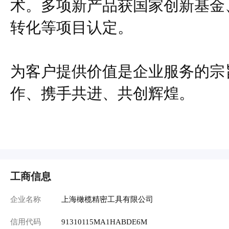
术。多项新产品获国家创新基金
转化等项目认定。
为客户提供价值是企业服务的宗
作、携手共进、共创辉煌。
工商信息
企业名称
上海橄榄精密工具有限公司
信用代码
91310115MA1HABDE6M