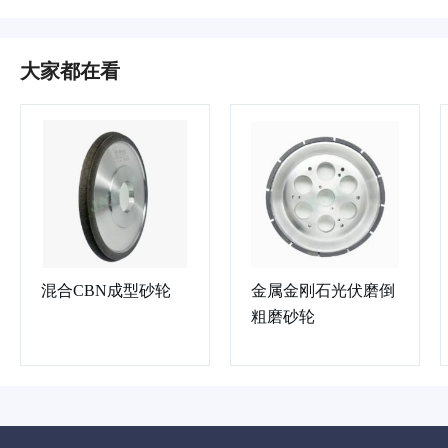
大家都在看
混合CBN成型砂轮
金属金刚石光伏磨倒
粗磨砂轮