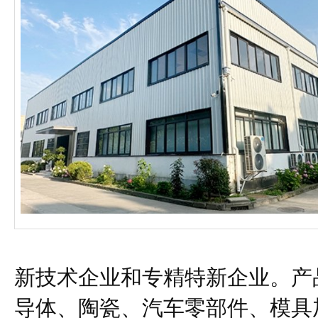
新技术企业和专精特新企业。产
导体、陶瓷、汽车零部件、模具