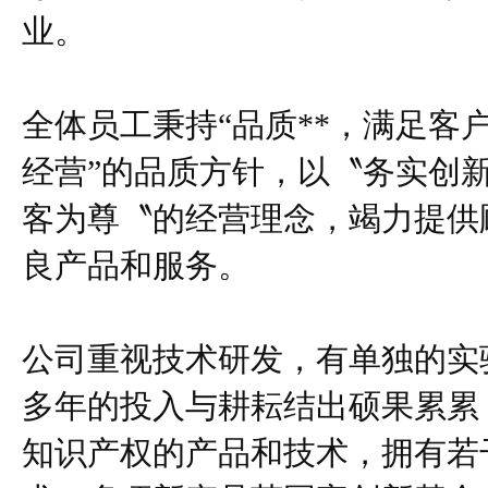
业。
全体员工秉持“品质**，满足客
经营”的品质方针，以〝务实创
客为尊〝的经营理念，竭力提供
良产品和服务。
公司重视技术研发，有单独的实
多年的投入与耕耘结出硕果累累
知识产权的产品和技术，拥有若