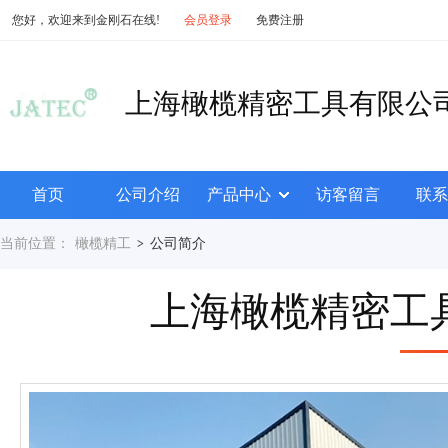
您好，欢迎来到金刚石在线!
会员登录
免费注册
上海橄榄精密工具有限公
首页
公司介绍
产品中心
访客留言
联系
当前位置：
橄榄精工
公司简介
>
上海橄榄精密工