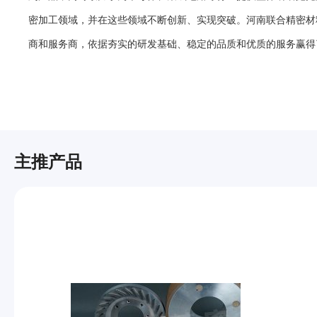
密加工领域，并在这些领域不断创新、实现突破。河南联合精密材
商和服务商，依据夯实的研发基础、稳定的品质和优质的服务赢得
主推产品