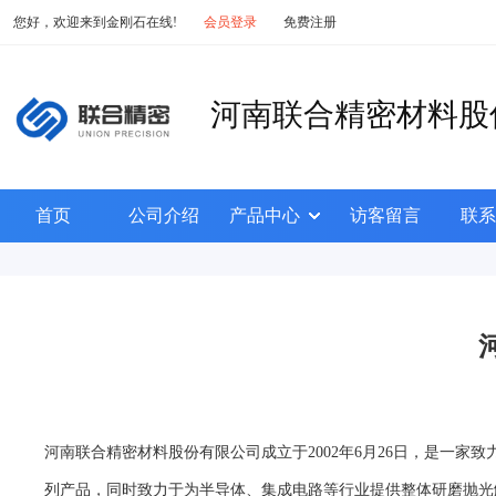
您好，欢迎来到金刚石在线!
会员登录
免费注册
河南联合精密材料股
首页
公司介绍
产品中心
访客留言
联系
河南联合精密材料股份有限公司成立于2002年6月26日，是一
列产品，同时致力于为半导体、集成电路等行业提供整体研磨抛光