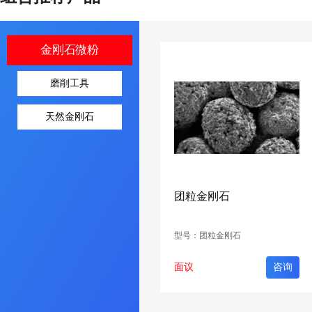
金刚石微粉
磨削工具
天然金刚石
团粒金刚石
型号：团粒金刚石
面议
咨询