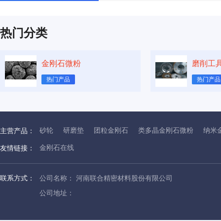
热门分类
金刚石微粉
磨削工
热门产品
热门产品
砂轮
研磨垫
团粒金刚石
类多晶金刚石微粉
纳米
主营产品：
金刚石在线
友情链接：
联系方式：
公司名称： 河南联合精密材料股份有限公司
公司地址：