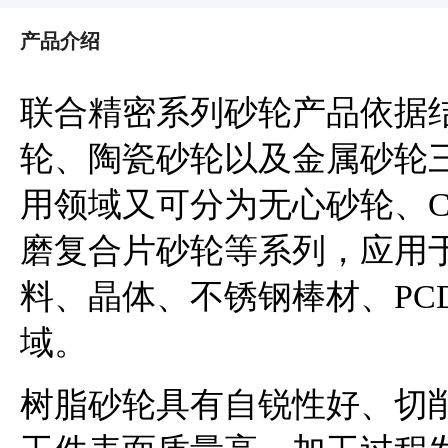
产品介绍
联合精密系列砂轮产品依据
轮、陶瓷砂轮以及金属砂轮
用领域又可分为无心砂轮、C
磨复合片砂轮等系列，应用
料、晶体、不锈钢棒材、PC
域。
树脂砂轮具有自锐性好、切