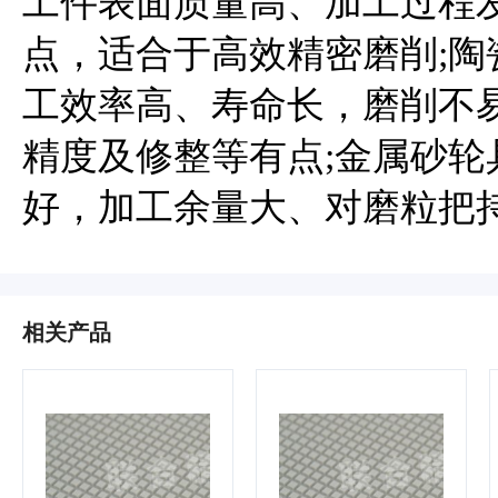
工件表面质量高、加工过程
点，适合于高效精密磨削;
工效率高、寿命长，磨削不
精度及修整等有点;金属砂
好，加工余量大、对磨粒把
相关产品