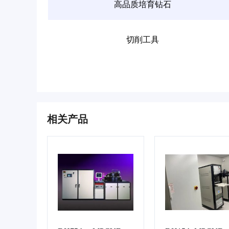
高品质培育钻石
切削工具
相关产品