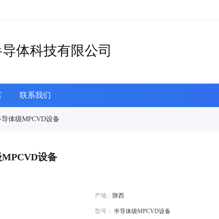
半导体科技有限公司
言
联系我们
半导体级MPCVD设备
MPCVD设备
产地：
陕西
型号：
半导体级MPCVD设备