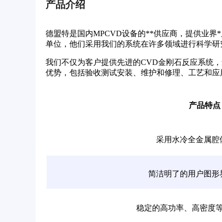
产品介绍
德盟特是国内MPCVD设备的**供应商，提供业
单位，他们采用我们的系统在许多领域进行科学研
我们不仅为客户提供先进的CVD金刚石反应系统
优势，包括验收测试安装、维护和修理、工艺和应
产品特点
采用水冷全金属腔
简洁明了的用户图形
稳定的高功率、高密度