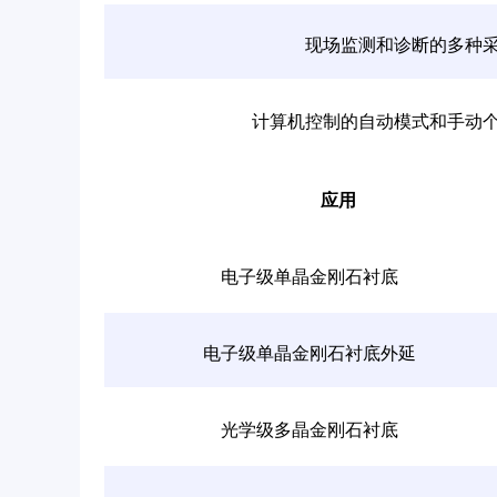
现场监测和诊断的多种
计算机控制的自动模式和手动
应用
电子级单晶金刚石衬底
电子级单晶金刚石衬底外延
光学级多晶金刚石衬底