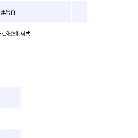
采集端口
个性化控制模式