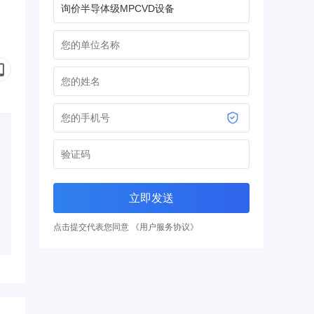
立即发送
点击提交代表您同意 《用户服务协议》