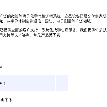
界*广泛的微波等离子化学气相沉积系统。这些设备已经交付多家研
究，从半导体制造到通信、国防、电子测量等广泛领域。
，还提供全面的客户支持、系统集成和售后服务。我们提供许多技
用支持等技术咨询。常见产品见下表：
体
界面
等离子体