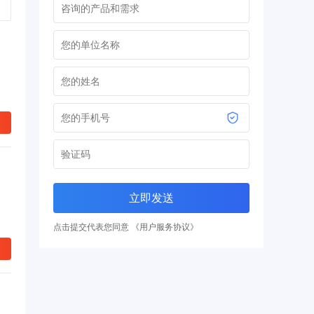
立即发送
点击提交代表您同意 《用户服务协议》