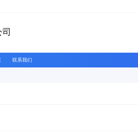
公司
言
联系我们