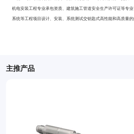
机电安装工程专业承包资质、建筑施工管道安全生产许可证等专业
系统等工程项目设计、安装、系统测试交钥匙式高性能和高质量的
主推产品