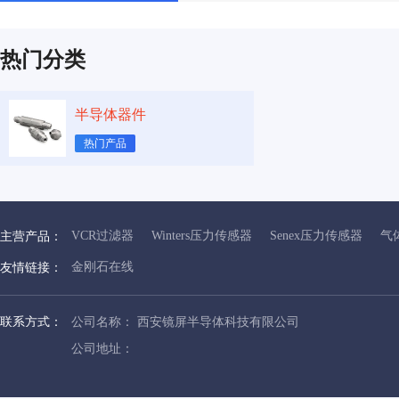
热门分类
半导体器件
热门产品
VCR过滤器
Winters压力传感器
Senex压力传感器
气
主营产品：
金刚石在线
友情链接：
联系方式：
公司名称： 西安镜屏半导体科技有限公司
公司地址：