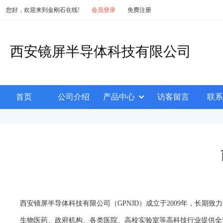
您好，欢迎来到金刚石在线!
会员登录
免费注册
西安镜屏半导体科技有限公司
首页
公司介绍
产品中心
访客留言
联系
西安镜屏半导体科技有限公司（GPNJD）成立于2009年，长
生物医药、政府机构、各类医院、高校实验室等高科技行业提供全