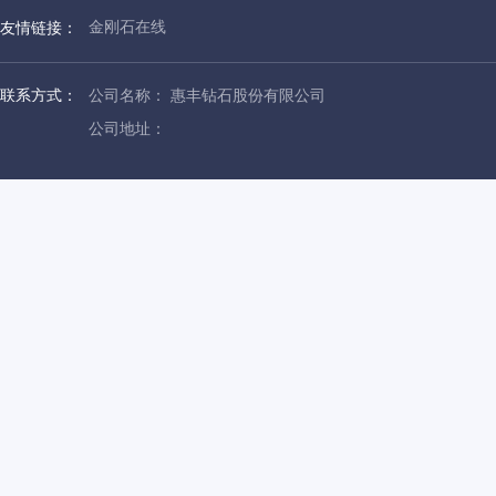
金刚石在线
友情链接：
联系方式：
公司名称： 惠丰钻石股份有限公司
公司地址：