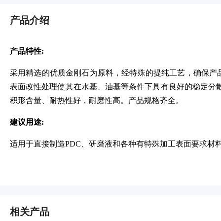
产品介绍
产品特性:
采用精选的优质金刚石为原料，经特殊的提纯工艺，确保产品
表面改性处理使其在水基、油基等条件下具有良好的稳定分
积形含量、耐热性好，耐磨性高。产品规格齐全。
建议用途:
适用于直接制造PDC、研磨液和各种有特殊加工表面要求材
相关产品