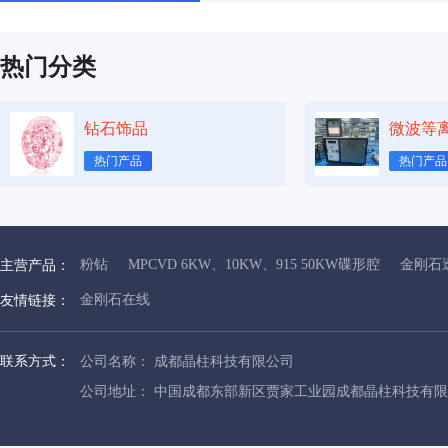
热门分类
钻石饰品
微波等
热门产品
热门产品
粉钻
MPCVD 6KW、10KW、915 50KW碟形腔
金刚石
主营产品：
金刚石在线
友情链接：
联系方式：
公司名称： 成都晶柱科技有限公司
公司地址： 中国成都东部新区贾家工业园成都晶柱科技有