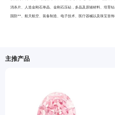
消杀片、人造金刚石单晶、金刚石压砧，多晶及原辅材料、培育钻
国防**、航天航空、装备制造、电子技术、医疗器械以及珠宝首
主推产品