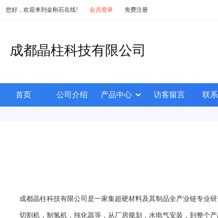
您好，欢迎来到金刚石在线!
会员登录
免费注册
成都晶柱科技有限公司
首页
公司介绍
产品中心
访客留言
联系
成都晶柱科技有限公司是一家集超硬材料及其制品全产业链专业研
切割机，制氢机，纯化器等，从厂房规划，水电气安装，到整个产