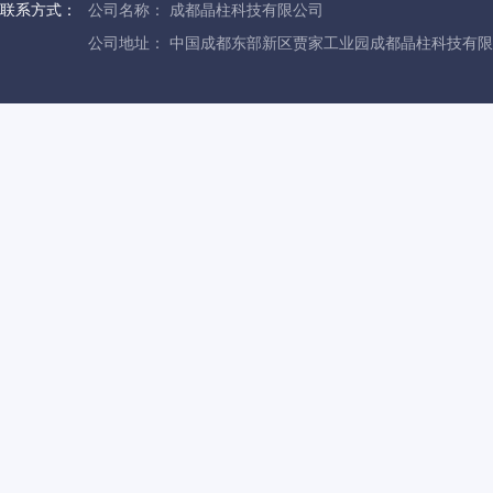
联系方式：
公司名称： 成都晶柱科技有限公司
公司地址： 中国成都东部新区贾家工业园成都晶柱科技有