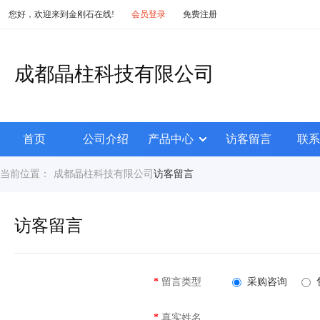
您好，欢迎来到金刚石在线!
会员登录
免费注册
成都晶柱科技有限公司
首页
公司介绍
产品中心
访客留言
联系
当前位置：
成都晶柱科技有限公司
访客留言
访客留言
*
留言类型
采购咨询
*
真实姓名