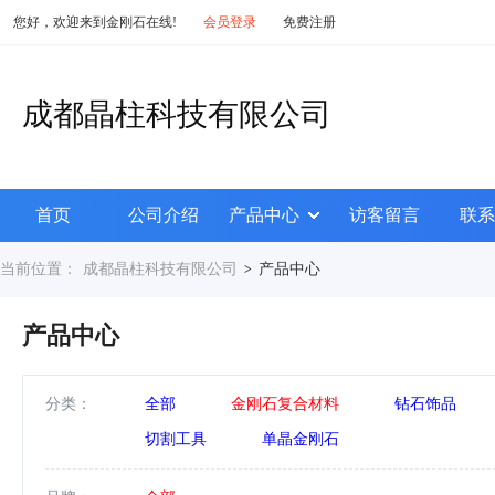
您好，欢迎来到金刚石在线!
会员登录
免费注册
成都晶柱科技有限公司
首页
公司介绍
产品中心
访客留言
联系
当前位置：
成都晶柱科技有限公司
产品中心
>
产品中心
分类：
全部
金刚石复合材料
钻石饰品
切割工具
单晶金刚石