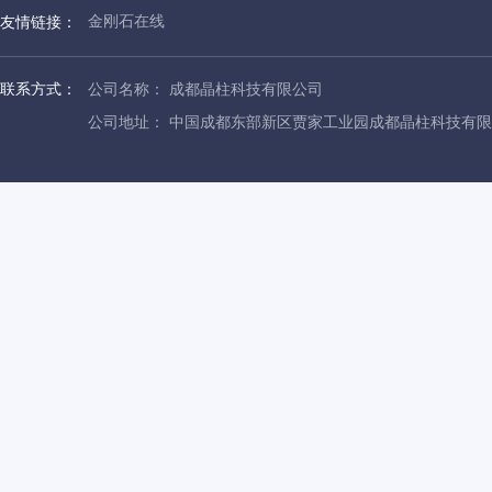
金刚石在线
友情链接：
联系方式：
公司名称： 成都晶柱科技有限公司
公司地址： 中国成都东部新区贾家工业园成都晶柱科技有