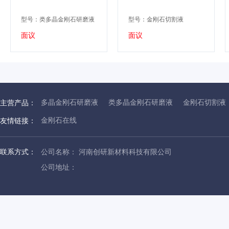
型号：类多晶金刚石研磨液
型号：金刚石切割液
面议
面议
多晶金刚石研磨液
类多晶金刚石研磨液
金刚石切割液
主营产品：
金刚石在线
友情链接：
联系方式：
公司名称： 河南创研新材料科技有限公司
公司地址：