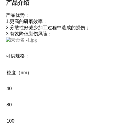
产品介绍
产品优势：
1.更高的研磨效率；
2.分散性好减少加工过程中造成的损伤；
3.有效降低划伤风险；
可供规格：
粒度（nm）
40
80
100