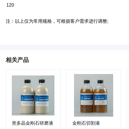
120
注：以上仅为常用规格，可根据客户需求进行调整;
相关产品
类多晶金刚石研磨液
金刚石切割液