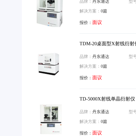
品牌：
丹东通达
型
解决方案：
0篇
面议
报价：
TDM-20桌面型X射线衍射
品牌：
丹东通达
型
解决方案：
0篇
面议
报价：
TD-5000X射线单晶衍射仪
品牌：
丹东通达
型
解决方案：
0篇
面议
报价：