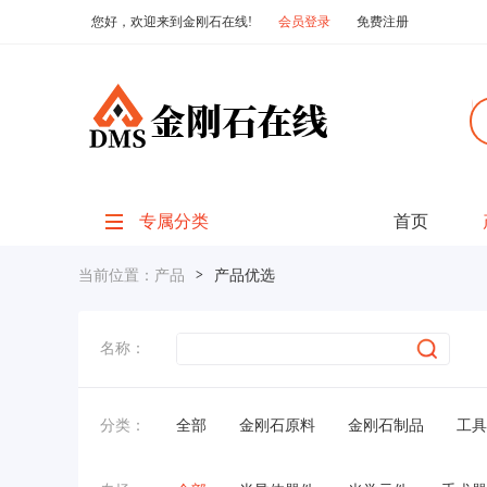
您好，欢迎来到金刚石在线!
会员登录
免费注册
专属分类
首页
当前位置：
产品
>
产品优选
名称：
分类：
全部
金刚石原料
金刚石制品
工具