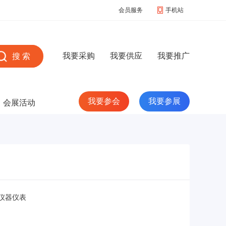
会员服务
手机站
我要采购
我要供应
我要推广
我要参会
我要参展
会展活动
仪器仪表