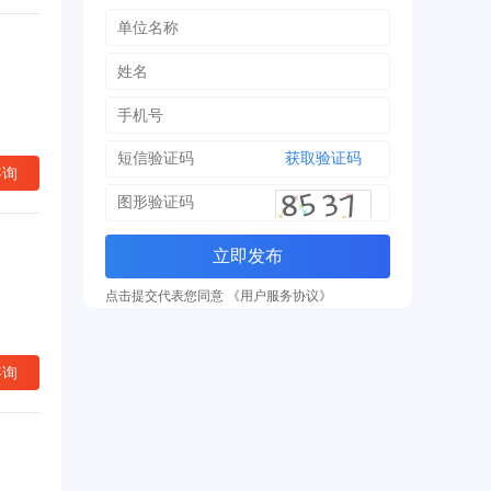
获取验证码
咨询
立即发布
点击提交代表您同意 《用户服务协议》
咨询