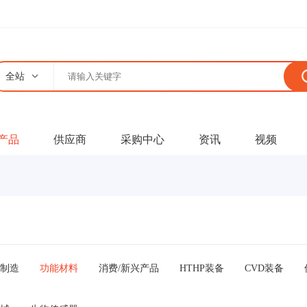
全站
产品
供应商
采购中心
资讯
视频
制造
功能材料
消费/新兴产品
HTHP装备
CVD装备