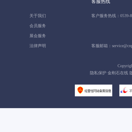
客服热线
关于我们
客户服务热线：0539-86
会员服务
展会服务
法律声明
客服邮箱：service@cnpo
Copyrig
隐私保护 金刚石在线 版权所