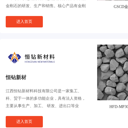
金刚石的研发、生产和销售。核心产品有金刚
GSCD
石磨料、金刚石微粉、立方氮化硼、金刚石复
合片、大单晶金刚石、金刚石研磨液等，广泛
进入首页
应
恒钻新材
江西恒钻新材料科技有限公司是一家集工、
科、贸于一体的多功能企业，具有法人资格，
主要从事生产、加工、 研发、进出口等业
HFD-MP
务，经营范围包括：超硬材料及制品、陶瓷产
品、机械设备等，业务涉及欧美、加拿大、
进入首页