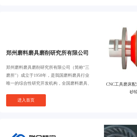
东南
郑州磨料磨具磨削研究所有限公司
郑州磨料磨具磨削研究所有限公司（简称“三
磨所”）成立于1958年，是我国磨料磨具行业
唯一的综合性研究开发机构，全国磨料磨具、
CNC工具磨床
超硬材料行业技术研究、开发、信息和咨询服
砂
务中心。1999年转制为科技型企业，
进入首页