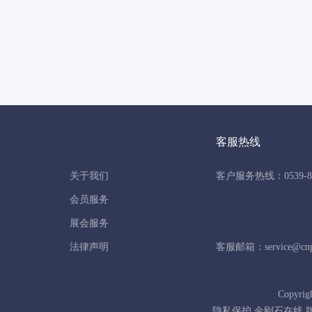
客服热线
关于我们
客户服务热线：0539-86
会员服务
展会服务
法律声明
客服邮箱：service@cnpo
Copyrig
隐私保护 金刚石在线 版权所