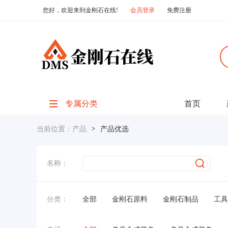
您好，欢迎来到金刚石在线!
会员登录
免费注册
专属分类
首页
当前位置：
产品
>
产品优选
名称：
分类：
全部
金刚石原料
金刚石制品
工具