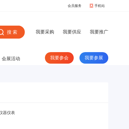
会员服务
手机站
我要采购
我要供应
我要推广
我要参会
我要参展
会展活动
仪器仪表