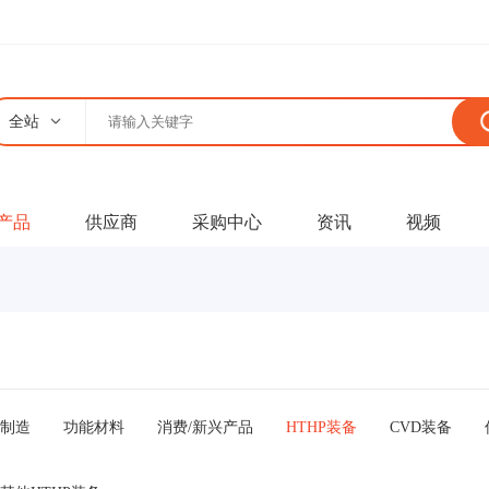
全站
产品
供应商
采购中心
资讯
视频
制造
功能材料
消费/新兴产品
HTHP装备
CVD装备