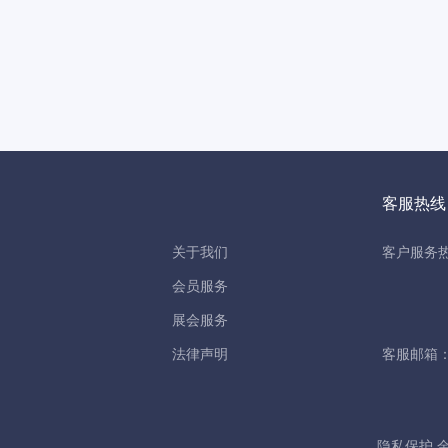
客服热线
关于我们
客户服务热线
会员服务
展会服务
法律声明
客服邮箱：ser
隐私保护 金刚