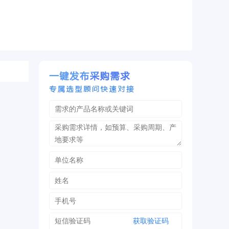
获取验证码