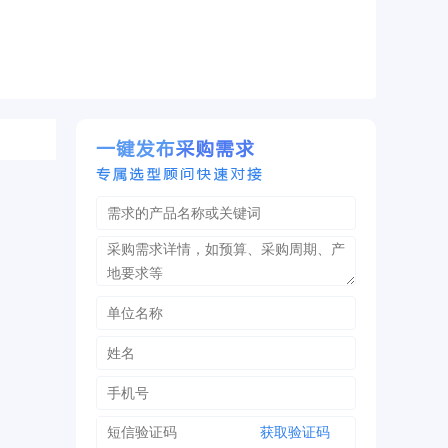
获取验证码