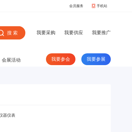
会员服务
手机站
我要采购
我要供应
我要推广
我要参会
我要参展
会展活动
仪器仪表