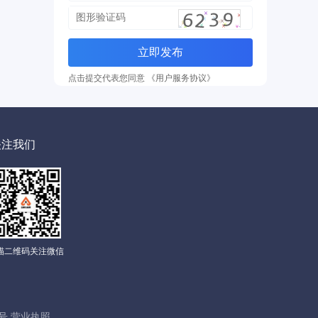
立即发布
点击提交代表您同意 《用户服务协议》
关注我们
描二维码关注微信
00号 营业执照