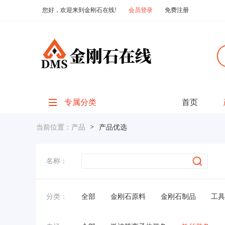
您好，欢迎来到金刚石在线!
会员登录
免费注册
专属分类
首页
当前位置：
产品
>
产品优选
名称：
分类：
全部
金刚石原料
金刚石制品
工具