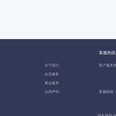
客服热线
关于我们
客户服务热线
会员服务
展会服务
法律声明
客服邮箱：ser
隐私保护 金刚