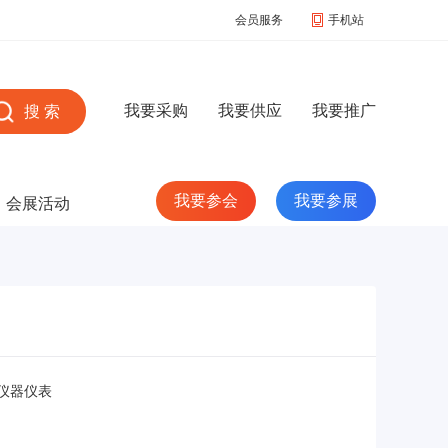
会员服务
手机站
我要采购
我要供应
我要推广
我要参会
我要参展
会展活动
仪器仪表