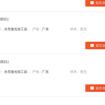
留言
D11）
号：
水导激光加工设备（CAT-SD11）
产地：
广东
样本：暂无
留言
D21）
号：
水导激光加工设备（CAT-SD21）
产地：
广东
样本：暂无
留言