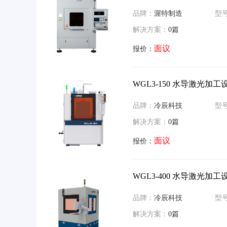
品牌：
渥特制造
型
解决方案：
0篇
面议
报价：
WGL3-150 水导激光加工
品牌：
冷辰科技
型
解决方案：
0篇
面议
报价：
WGL3-400 水导激光加工
品牌：
冷辰科技
型
解决方案：
0篇