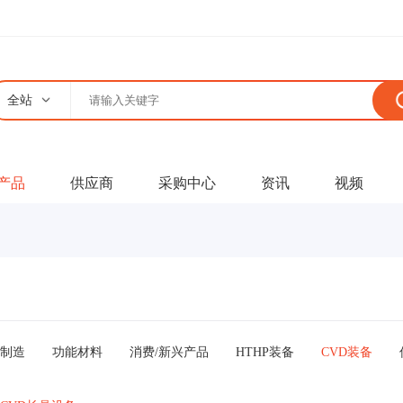
全站
产品
供应商
采购中心
资讯
视频
制造
功能材料
消费/新兴产品
HTHP装备
CVD装备