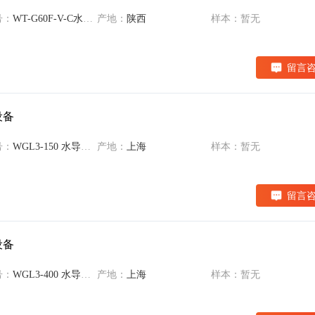
号：
WT-G60F-V-C水导激光加工系统系统
产地：
陕西
样本：暂无
留言
设备
号：
WGL3-150 水导激光加工设备
产地：
上海
样本：暂无
留言
设备
号：
WGL3-400 水导激光加工设备
产地：
上海
样本：暂无