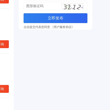
立即发布
点击提交代表您同意 《用户服务协议》
咨询
咨询