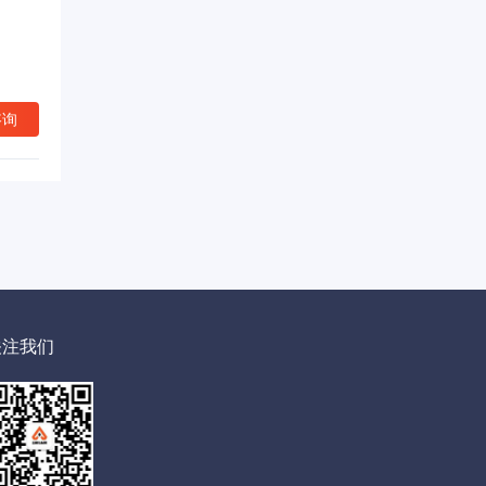
咨询
关注我们