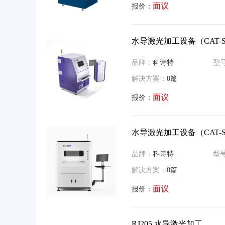
面议
报价：
水导激光加工设备（CAT-S
品牌：
科诗特
型
解决方案：
0篇
面议
报价：
水导激光加工设备（CAT-S
品牌：
科诗特
型
解决方案：
0篇
面议
报价：
RJ205 水导激光加工