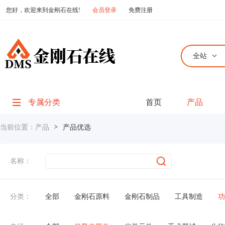
您好，欢迎来到金刚石在线!
会员登录
免费注册
全站
专属分类
首页
产品
当前位置：
产品
>
产品优选
名称：
分类：
全部
金刚石原料
金刚石制品
工具制造
功