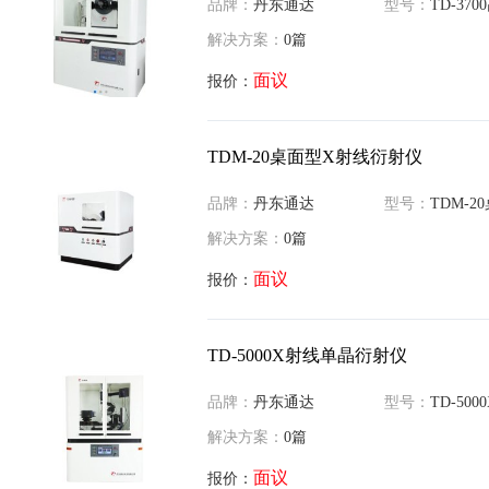
品牌：
丹东通达
型号：
TD-3700高
解决方案：
0篇
面议
报价：
TDM-20桌面型X射线衍射仪
品牌：
丹东通达
型号：
TDM-20桌
解决方案：
0篇
面议
报价：
TD-5000X射线单晶衍射仪
品牌：
丹东通达
型号：
TD-5000
解决方案：
0篇
面议
报价：