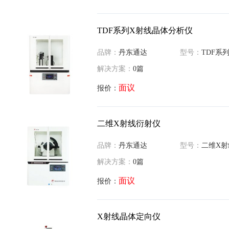
TDF系列X射线晶体分析仪
品牌：
丹东通达
型号：
TDF系列X射
解决方案：
0篇
面议
报价：
二维X射线衍射仪
品牌：
丹东通达
型号：
二维X射
解决方案：
0篇
面议
报价：
X射线晶体定向仪