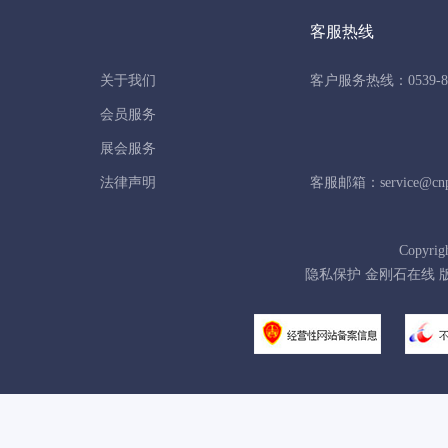
客服热线
关于我们
客户服务热线：0539-86
会员服务
展会服务
法律声明
客服邮箱：service@cnpo
Copyrig
隐私保护 金刚石在线 版权所