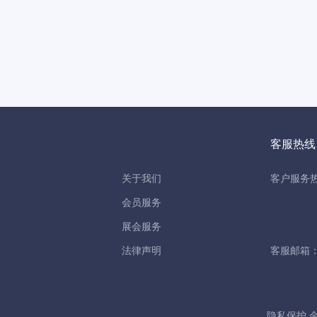
客服热线
关于我们
客户服务热线
会员服务
展会服务
法律声明
客服邮箱：ser
隐私保护 金刚