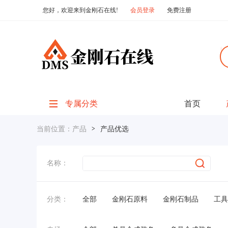
您好，欢迎来到金刚石在线!
会员登录
免费注册
专属分类
首页
当前位置：
产品
>
产品优选
名称：
分类：
全部
金刚石原料
金刚石制品
工具