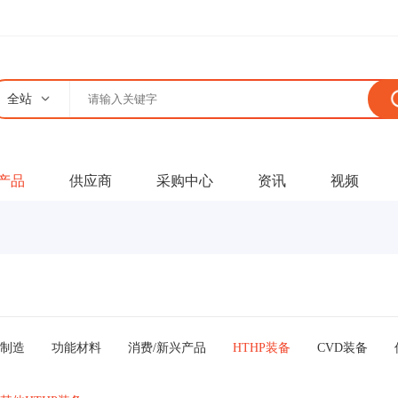
全站
产品
供应商
采购中心
资讯
视频
制造
功能材料
消费/新兴产品
HTHP装备
CVD装备