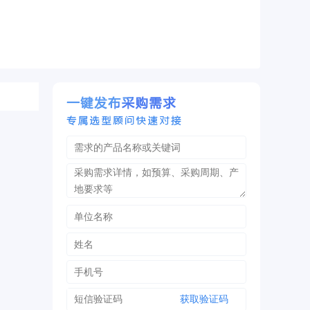
获取验证码