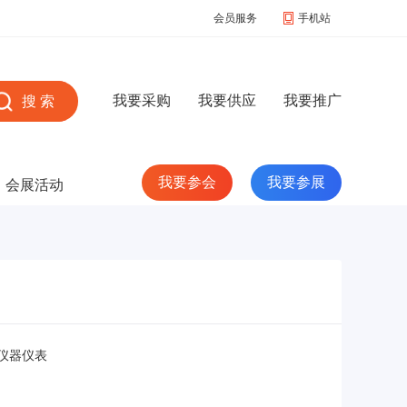
会员服务
手机站
我要采购
我要供应
我要推广
我要参会
我要参展
会展活动
仪器仪表