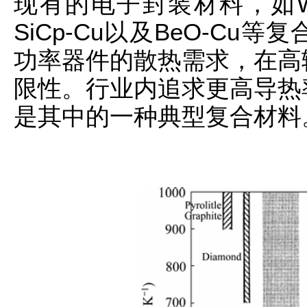
现有的电子封装材料，如W-Cu
SiCp-Cu以及BeO-C
功率器件的散热需求，在高
限性。行业内追求更高导热
是其中的一种典型复合材料