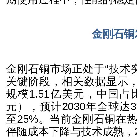
金刚石铜
金刚石铜市场正处于“技术突
关键阶段，相关数据显示，
规模1.51亿美元，中国占比2
元），预计2030年全球达
至25%。当前金刚石铜在
伴随成本下降与技术成熟，2