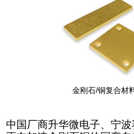
金刚石/铜复合材
中国厂商升华微电子、宁波