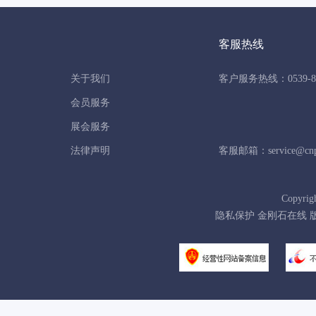
客服热线
关于我们
客户服务热线：0539-86
会员服务
展会服务
法律声明
客服邮箱：service@cnpo
Copyrig
隐私保护 金刚石在线 版权所