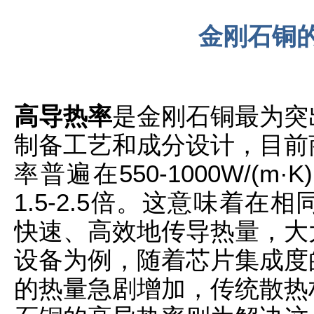
金刚石铜
高导热率
是金刚石铜最为突
制备工艺和成分设计，目前
率普遍在550-1000W/(
1.5-2.5倍。这意味着
快速、高效地传导热量，大
设备为例，随着芯片集成度
的热量急剧增加，传统散热