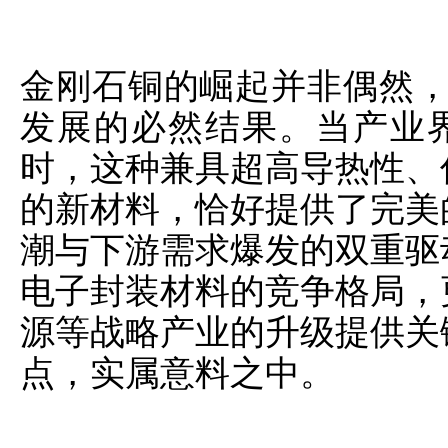
金刚石铜的崛起并非偶然，它
发展的必然结果。当产业界
时，这种兼具超高导热性、
的新材料，恰好提供了完美
潮与下游需求爆发的双重驱
电子封装材料的竞争格局，
源等战略产业的升级提供关
点，实属意料之中。