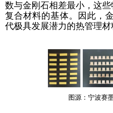
数与金刚石相差最小，这些
复合材料的基体。因此，金
代极具发展潜力的热管理材
图源：宁波赛