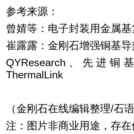
参考来源：
曾婧等：电子封装用金属基
崔露露：金刚石增强铜基导
QYResearch、先
ThermalLink
（金刚石在线编辑整理/石
注：图片非商业用途，存在