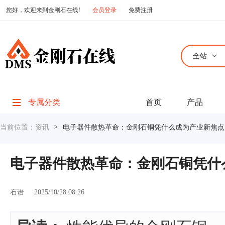
您好，欢迎来到金刚石在线!
会员登录
免费注册
全站
专属分类
首页
产品
当前位置：
资讯
>
电子器件散热革命：金刚石铜凭什么成为产业新焦点
电子器件散热革命：金刚石铜凭什
石语
2025/10/28 08:26