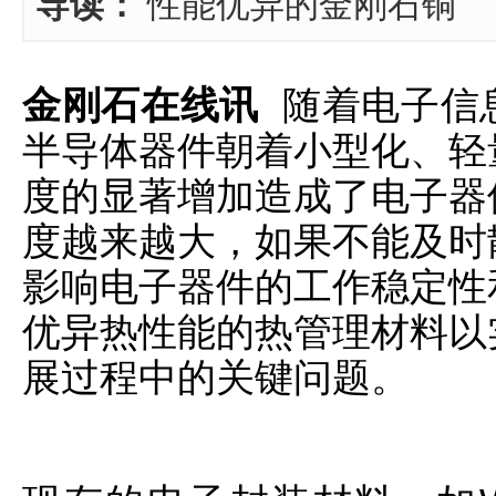
导读：
性能优异的金刚石铜
金刚石在线讯
随着电子信
半导体器件朝着小型化、轻
度的显著增加造成了电子器
度越来越大，如果不能及时
影响电子器件的工作稳定性
优异热性能的热管理材料以
展过程中的关键问题。