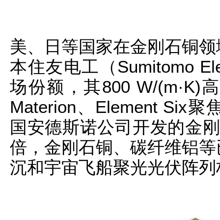
美、日等国家在金刚石铜领
本住友电工（Sumitomo El
场份额，其800 W/(m·
Materion、Element
国安德斯诺公司开发的金刚
倍，金刚石铜、碳纤维铝等
沉和宇宙飞船聚光光伏阵列