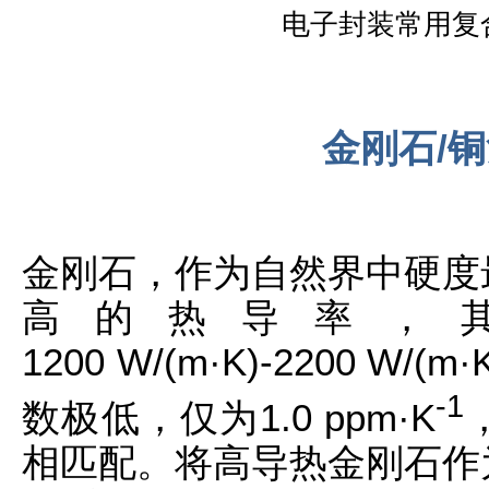
电子封装常用复
金刚石/
金刚石，作为自然界中硬度
高的热导率，
1200 W/(m·K)-2200 
-1
数极低，仅为1.0 ppm·K
相匹配。将高导热金刚石作