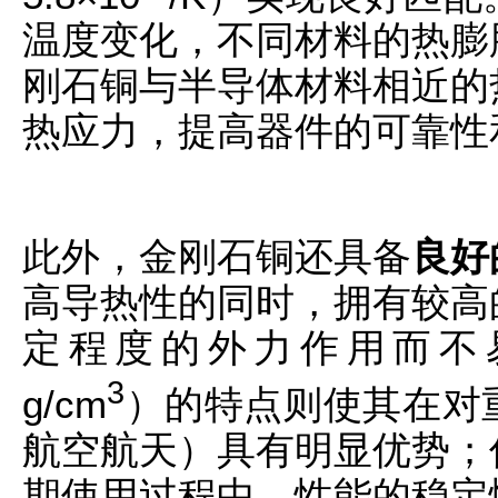
温度变化，不同材料的热膨
刚石铜与半导体材料相近的
热应力，提高器件的可靠性
此外，金刚石铜还具备
良好
高导热性的同时，拥有较高
定程度的外力作用而不易
3
g/cm
）的特点则使其在对
航空航天）具有明显优势；
期使用过程中，性能的稳定