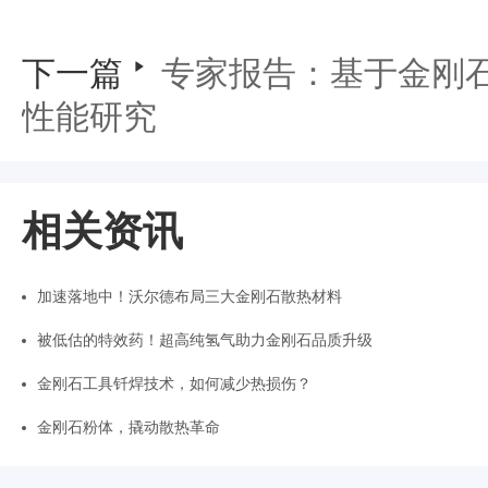
下一篇
专家报告：基于金刚
性能研究
相关资讯
加速落地中！沃尔德布局三大金刚石散热材料
被低估的特效药！超高纯氢气助力金刚石品质升级
金刚石工具钎焊技术，如何减少热损伤？
金刚石粉体，撬动散热革命