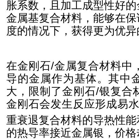
胀系数，且加工成型性好的
金属基复合材料，能够在保
度的情况下，获得更为优异
在金刚石/金属复合材料中
导的金属作为基体。其中
大，限制了金刚石/银复合
金刚石会发生反应形成易水
重衰退复合材料的导热性能
的热导率接近金属银，价格