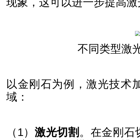
现象，这可以进一步提高激
不同类型激
以金刚石为例，激光技术
域：
（1）
激光切割
。在金刚石