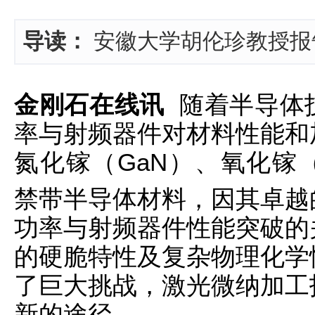
导读：
安徽大学胡伦珍教授报
金刚石在线讯
随着半导体
率与射频器件对材料性能和
氮化镓（GaN）、氧化镓（
禁带半导体材料，因其卓越
功率与射频器件性能突破的
的硬脆特性及复杂物理化学
了巨大挑战，激光微纳加工
新的途径。