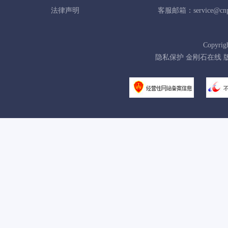
法律声明
客服邮箱：service@cnpo
Copyrig
隐私保护 金刚石在线 版权所