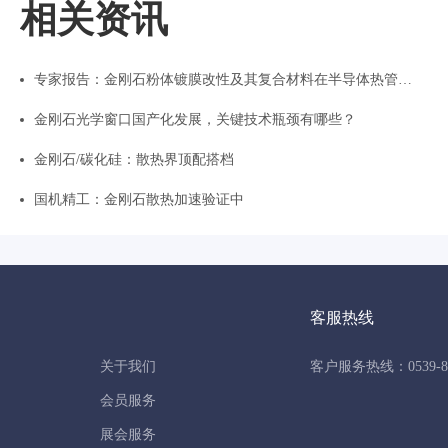
相关资讯
专家报告：金刚石粉体镀膜改性及其复合材料在半导体热管理领域的应用研究
金刚石光学窗口国产化发展，关键技术瓶颈有哪些？
金刚石/碳化硅：散热界顶配搭档
国机精工：金刚石散热加速验证中
客服热线
关于我们
客户服务热线：0539-86
会员服务
展会服务