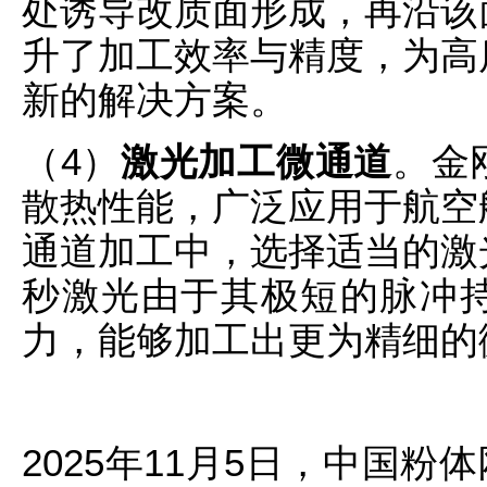
处诱导改质面形成，再沿该
升了加工效率与精度，为高
新的解决方案。
（4）
激光加工微通道
。金
散热性能，广泛应用于航空
通道加工中，选择适当的激
秒激光由于其极短的脉冲
力，能够加工出更为精细的
2025年11月5日，中国粉