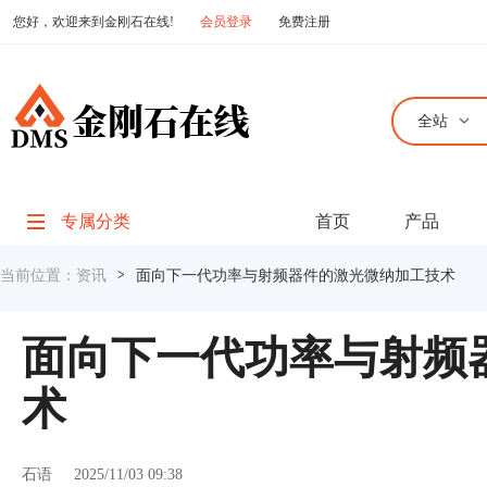
您好，欢迎来到金刚石在线!
会员登录
免费注册
全站
专属分类
首页
产品
当前位置：
资讯
>
面向下一代功率与射频器件的激光微纳加工技术
面向下一代功率与射频
术
石语
2025/11/03 09:38