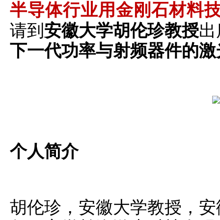
半导体行业用金刚石材料
请到
安徽大学胡伦珍教授
出
下一代功率与射频器件的激
个人简介
胡伦珍，安徽大学教授，安