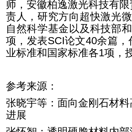
师，安徽柏逸激光科技有限
责人，研究方向超快激光微
自然科学基金以及科技部和
项，发表SCI论文40余篇
业标准和国家标准各1项，授
参考来源：
张晓宇等：面向金刚石材料
进展
张怀智：透明硬脆材料内部