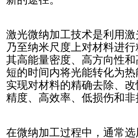
激光微纳加工技术是利用激
乃至纳米尺度上对材料进行
其高能量密度、高方向性和
短的时间内将光能转化为热
实现对材料的精确去除、改
精度、高效率、低损伤和非
在微纳加工过程中，通常选