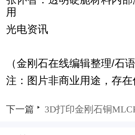
用
光电资讯
（金刚石在线编辑整理/石
注：图片非商业用途，存在
下一篇
3D打印金刚石铜MLC