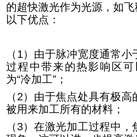
的超快激光作为光源，如飞
以下优点：
（1）由于脉冲宽度通常小
过程中带来的热影响区可
为“冷加工”；
（2）由于焦点处具有极高
被用来加工所有的材料；
（3）在激光加工过程中，