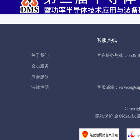
客服热线
关于我们
客户服务热线：0539-86
会员服务
展会服务
法律声明
客服邮箱：service@cnpo
Copyrig
隐私保护 金刚石在线 版权所