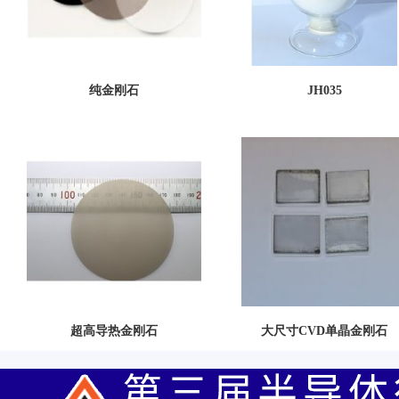
纯金刚石
JH035
超高导热金刚石
大尺寸CVD单晶金刚石