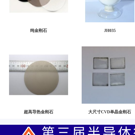
纯金刚石
JH035
超高导热金刚石
大尺寸CVD单晶金刚石