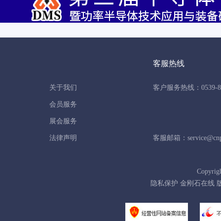
客服热线
关于我们
客户服务热线：0539-86
会员服务
展会服务
法律声明
客服邮箱：service@cnpo
Copyrig
隐私保护 金刚石在线 版权所