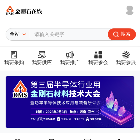
搜索
我要采购
我要供应
我要推广
我要参会
我要参展