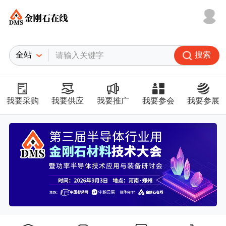
搜索
我要采购
我要供应
我要推广
我要参会
我要参展