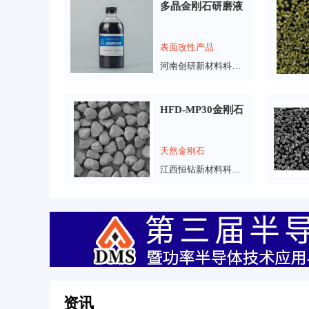
多晶金刚石研磨液
表面改性产品
河南创研新材料科技有限公司
HFD-MP30金刚石
天然金刚石
江西恒钻新材料科技有限公司
资讯