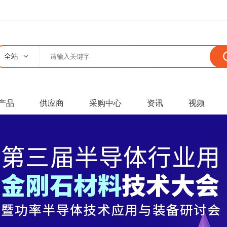
全站
产品
供应商
采购中心
资讯
视频