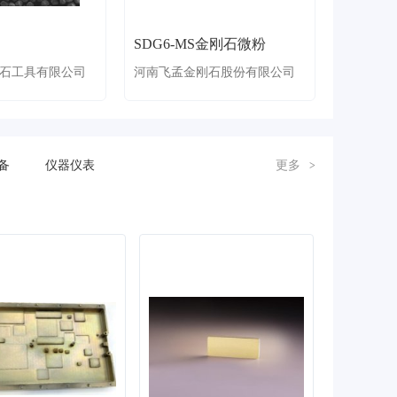
SDG6-MS金刚石微粉
石工具有限公司
河南飞孟金刚石股份有限公司
备
仪器仪表
更多
>