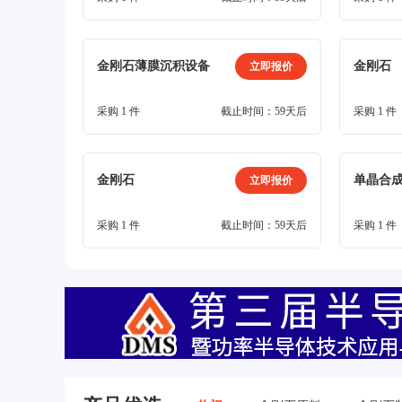
金刚石薄膜沉积设备
金刚石
立即报价
采购 1 件
截止时间：59天后
采购 1 件
金刚石
立即报价
采购 1 件
截止时间：59天后
采购 1 件