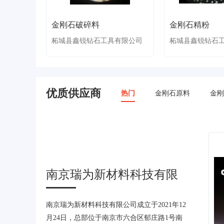
金刚石破碎料
金刚石精粉
柘城县鑫锐钻石工具有限公司
柘城县鑫锐钻石
优质供应商
热门
金刚石原料
金刚
南京瑞为新材料科技有限
公司
南京瑞为新材料科技有限公司成立于2021年12
月24日，总部位于南京市六合区郁庄路1号南