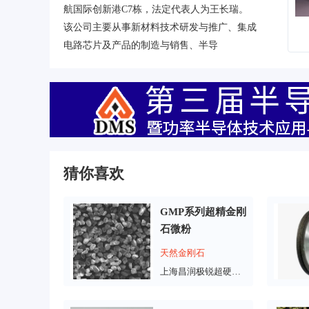
航国际创新港C7栋，法定代表人为王长瑞。
该公司主要从事新材料技术研发与推广、集成
电路芯片及产品的制造与销售、半导
猜你喜欢
GMP系列超精金刚
石微粉
天然金刚石
上海昌润极锐超硬材料有限公司