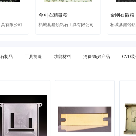
金刚石精微粉
金刚石微粉
工具有限公司
柘城县鑫锐钻石工具有限公司
柘城县鑫锐钻
石制品
工具制造
功能材料
消费/新兴产品
CVD装