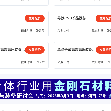
寻找CVD长晶设备
立即报价
立即报
截止时间：59天后
采购 1 件
截止时间：59
单晶合成高温高压装备报价吧2
单晶合成高温高压装备报价吧1
立即报价
立即报
截止时间：59天后
采购 1 件
截止时间：59