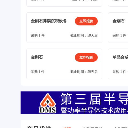
金刚石薄膜沉积设备
金刚石
立即报价
采购 1 件
截止时间：59天后
采购 1 件
金刚石
立即报价
采购 1 件
截止时间：59天后
采购 1 件