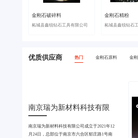
金刚石破碎料
金刚石精粉
柘城县鑫锐钻石工具有限公司
柘城县鑫锐钻石
优质供应商
热门
金刚石原料
金刚
南京瑞为新材料科技有限
公司
南京瑞为新材料科技有限公司成立于2021年12
月24日，总部位于南京市六合区郁庄路1号南