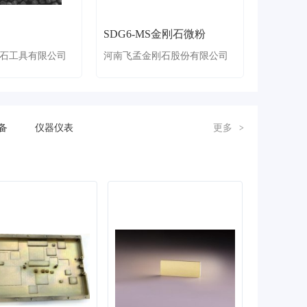
SDG6-MS金刚石微粉
石工具有限公司
河南飞孟金刚石股份有限公司
备
仪器仪表
更多
>