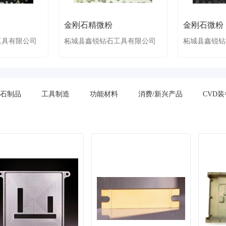
金刚石精微粉
金刚石微粉
工具有限公司
柘城县鑫锐钻石工具有限公司
柘城县鑫锐钻
石制品
工具制造
功能材料
消费/新兴产品
CVD装