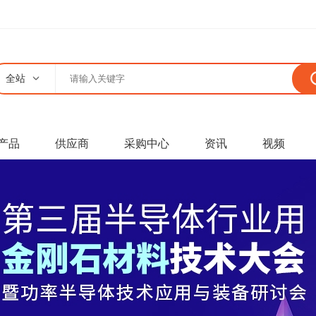
全站
产品
供应商
采购中心
资讯
视频