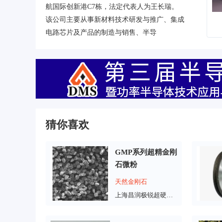
航国际创新港C7栋，法定代表人为王长瑞。
该公司主要从事新材料技术研发与推广、集成
电路芯片及产品的制造与销售、半导
猜你喜欢
GMP系列超精金刚
石微粉
天然金刚石
上海昌润极锐超硬材料有限公司