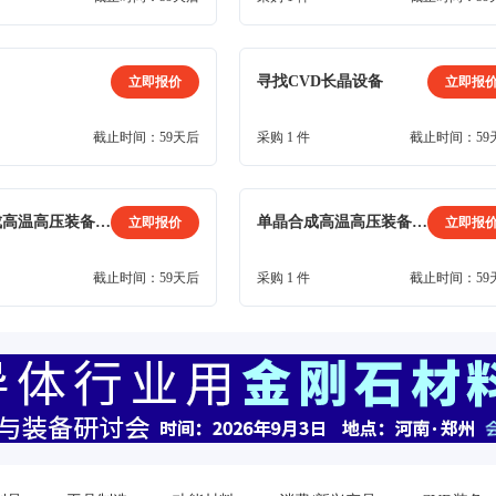
寻找CVD长晶设备
立即报价
立即报
截止时间：59天后
采购 1 件
截止时间：59
单晶合成高温高压装备报价吧2
单晶合成高温高压装备报价吧1
立即报价
立即报
截止时间：59天后
采购 1 件
截止时间：59