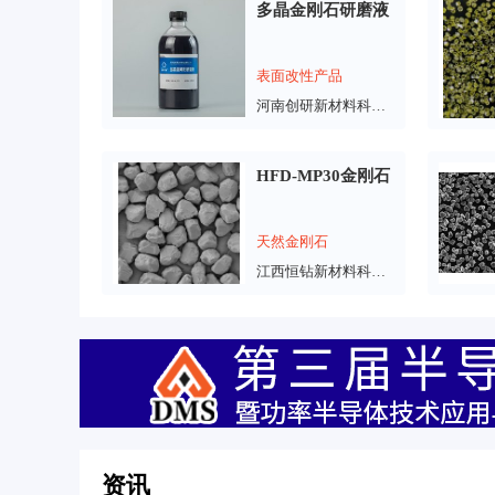
多晶金刚石研磨液
表面改性产品
河南创研新材料科技有限公司
HFD-MP30金刚石
天然金刚石
江西恒钻新材料科技有限公司
资讯